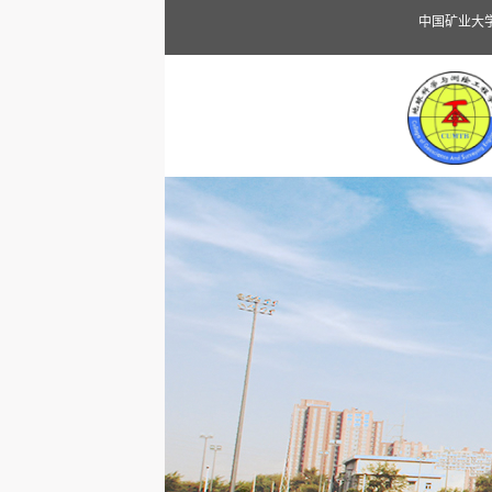
中国矿业大学（北京）地球科学与测绘工