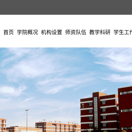
学校主页
机构设置
师资队伍
教学科研
学生工作
党团工作
学校