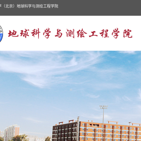
程学院
首页
学院概况