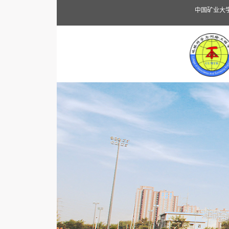
中国矿业大学（北京）地球科学