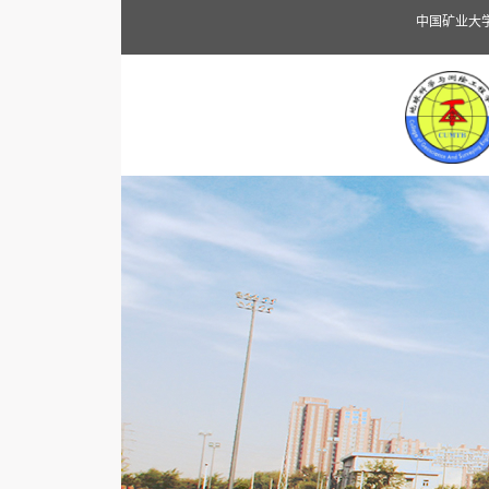
中国矿业大学（北京）地球科学