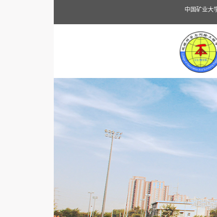
中国矿业大学（北京）地球科学