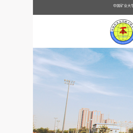
中国矿业大学（北京）地球科学