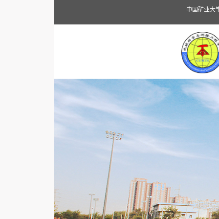
中国矿业大学（北京）地球科学